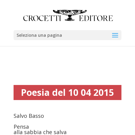
Seleziona una pagina
Poesia del 10 04 2015
Salvo Basso
Pensa
alla sabbia che salva