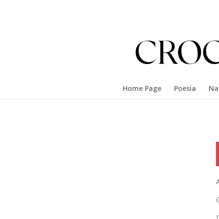
Home Page
Poesia
Na