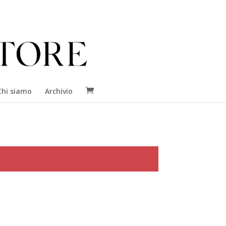
Chi siamo
Archivio