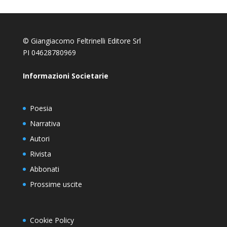
© Giangiacomo Feltrinelli Editore Srl
PI 04628780969
Informazioni Societarie
Poesia
Narrativa
Autori
Rivista
Abbonati
Prossime uscite
Cookie Policy