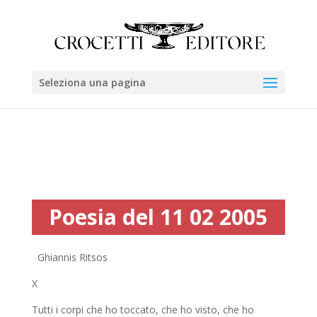
Seleziona una pagina
Poesia del 11 02 2005
Ghiannis Ritsos
X
Tutti i corpi che ho toccato, che ho visto, che ho