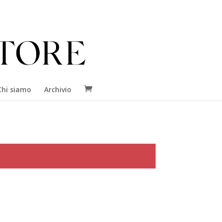
Chi siamo
Archivio