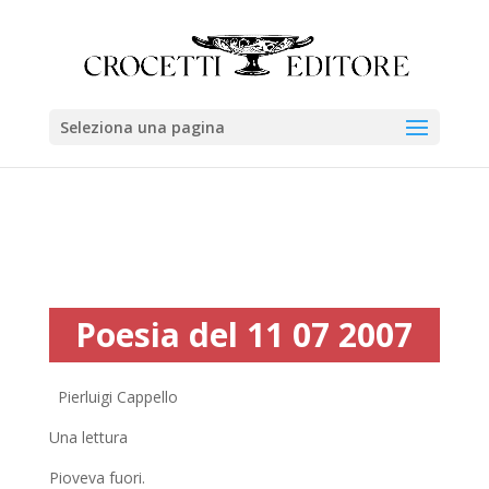
Seleziona una pagina
Poesia del 11 07 2007
Pierluigi Cappello
Una lettura
Pioveva fuori.