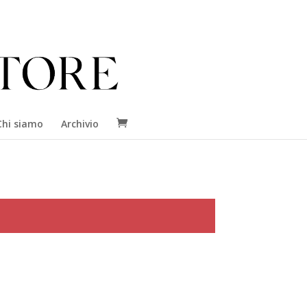
Chi siamo
Archivio