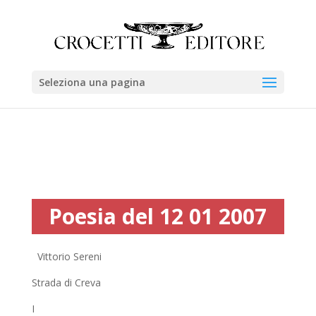
Seleziona una pagina
Poesia del 12 01 2007
Vittorio Sereni
Strada di Creva
I