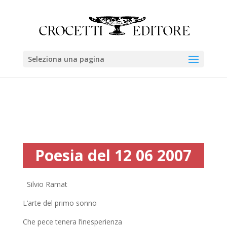
Seleziona una pagina
Poesia del 12 06 2007
Silvio Ramat
L’arte del primo sonno
Che pece tenera l’inesperienza