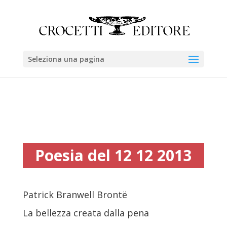
Seleziona una pagina
Poesia del 12 12 2013
Patrick Branwell Brontë
La bellezza creata dalla pena