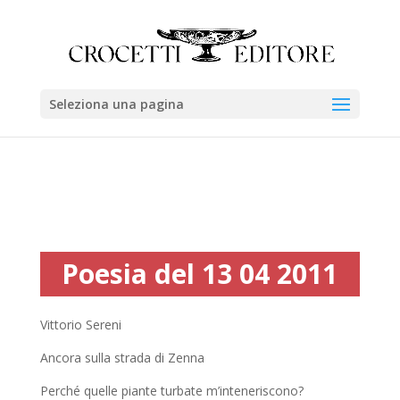
Seleziona una pagina
Poesia del 13 04 2011
Vittorio Sereni
Ancora sulla strada di Zenna
Perché quelle piante turbate m’inteneriscono?