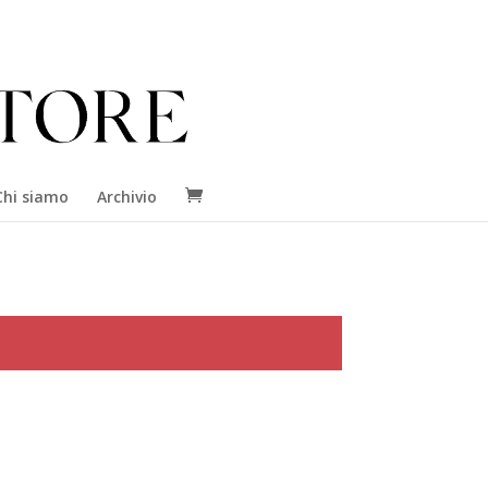
Chi siamo
Archivio