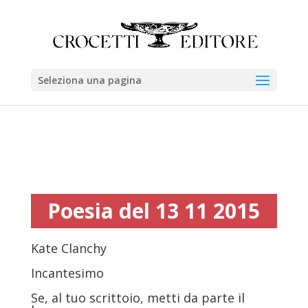
Seleziona una pagina
Poesia del 13 11 2015
Kate Clanchy
Incantesimo
Se, al tuo scrittoio, metti da parte il