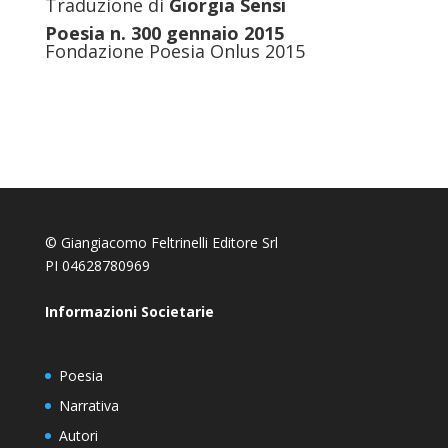
Traduzione di
Giorgia Sensi
Poesia n. 300 gennaio 2015
Fondazione Poesia Onlus 2015
© Giangiacomo Feltrinelli Editore Srl
PI 04628780969
Informazioni Societarie
Poesia
Narrativa
Autori