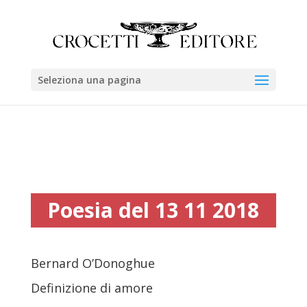
Seleziona una pagina
Poesia del 13 11 2018
Bernard O’Donoghue
Definizione di amore