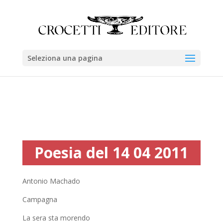
Seleziona una pagina
Poesia del 14 04 2011
Antonio Machado
Campagna
La sera sta morendo