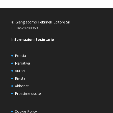
© Giangiacomo Feltrinelli Editore Srl
PI 04628780969
Informazioni Societarie
Poesia
Narrativa
Autori
Rivista
Abbonati
Prossime uscite
Cookie Policy