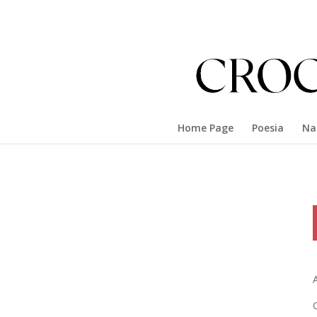
Home Page
Poesia
Na