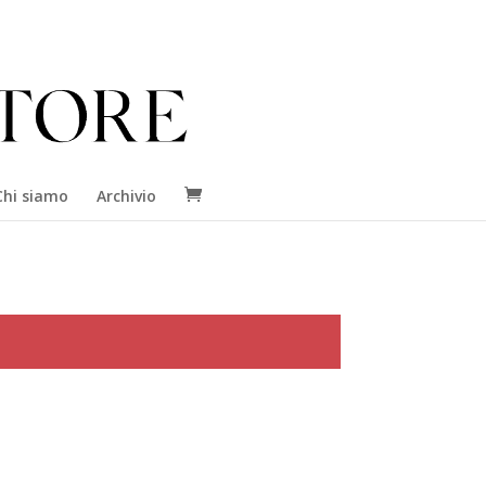
Chi siamo
Archivio