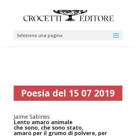
Seleziona una pagina
Poesia del 15 07 2019
Jaime Sabines
L
ento amaro animale
che sono, che sono stato,
amaro per il grumo di polvere, per