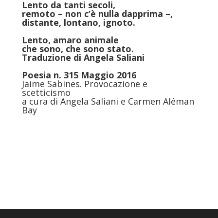
Lento da tanti secoli,
remoto – non c’è nulla dapprima –,
distante, lontano, ignoto.
Lento, amaro animale
che sono, che sono stato.
Traduzione di
Angela Saliani
Poesia n. 315 Maggio 2016
Jaime Sabines. Provocazione e
scetticismo
a cura di Angela Saliani e Carmen Aléman
Bay