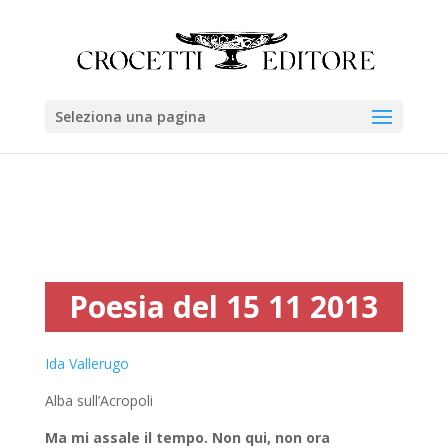
Seleziona una pagina
Poesia del 15 11 2013
Ida Vallerugo
Alba sull’Acropoli
Ma mi assale il tempo. Non qui, non ora