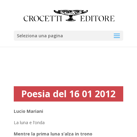
Seleziona una pagina
Poesia del 16 01 2012
Lucio Mariani
La luna e l’onda
Mentre la prima luna s’alza in trono