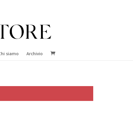
Chi siamo
Archivio