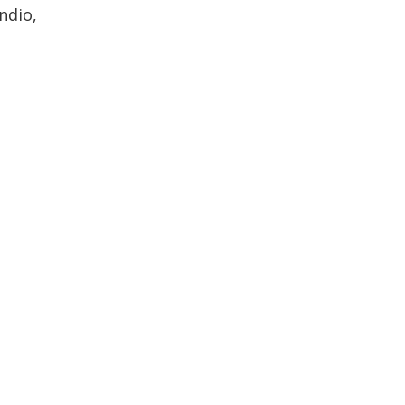
ndio,