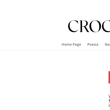
Home Page
Poesia
Na