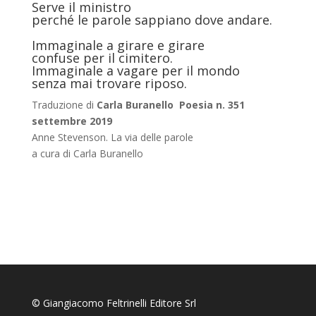
Serve il ministro
perché le parole sappiano dove andare.
Immaginale a girare e girare
confuse per il cimitero.
Immaginale a vagare per il mondo
senza mai trovare riposo.
Traduzione di
Carla Buranello
Poesia n. 351
settembre 2019
Anne Stevenson. La via delle parole
a cura di Carla Buranello
© Giangiacomo Feltrinelli Editore Srl