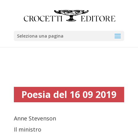
Seleziona una pagina
Poesia del 16 09 2019
Anne Stevenson
Il ministro