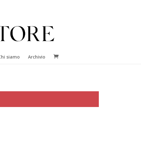
Chi siamo
Archivio