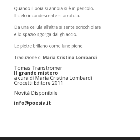
Quando il boia si annoia si è in pericolo.
Il cielo incandescente si arrotola.
Da una cellula all’altra si sente scricchiolare
e lo spazio sgorga dal ghiaccio.
Le pietre brillano come lune piene.
Traduzione di
Maria Cristina Lombardi
Tomas Tranströmer
Il grande mistero
a cura di Maria Cristina Lombardi
Crocetti Editore 2011
Novità Disponibile
info@poesia.it