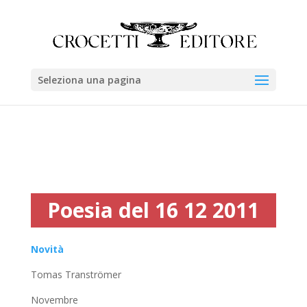
Seleziona una pagina
Poesia del 16 12 2011
Novità
Tomas Tranströmer
Novembre