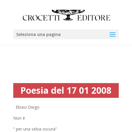
Seleziona una pagina
Poesia del 17 01 2008
Eliseo Diego
Non è
“ per una selva oscura”