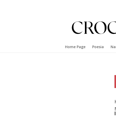
Home Page
Poesia
Na