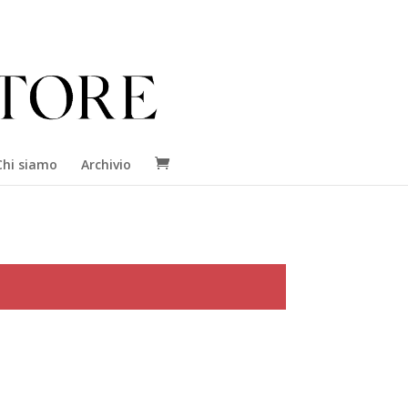
Chi siamo
Archivio