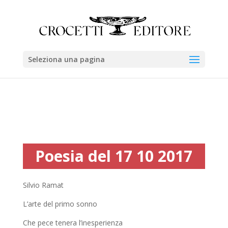
Seleziona una pagina
Poesia del 17 10 2017
Silvio Ramat
L’arte del primo sonno
Che pece tenera l’inesperienza