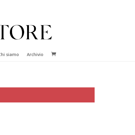
Chi siamo
Archivio