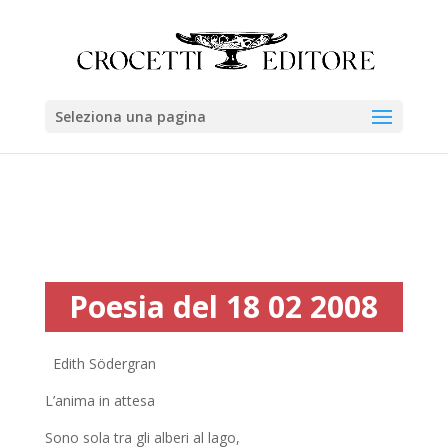
Seleziona una pagina
Poesia del 18 02 2008
Edith Södergran
L’anima in attesa
Sono sola tra gli alberi al lago,