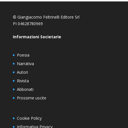
© Giangiacomo Feltrinelli Editore Srl
PI 04628780969
Informazioni Societarie
Poesia
Narrativa
Autori
Rivista
Abbonati
Prossime uscite
Cookie Policy
Informativa Privacy