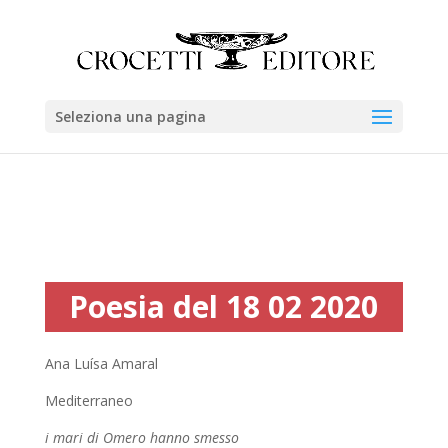
Seleziona una pagina
Poesia del 18 02 2020
Ana Luísa Amaral
Mediterraneo
i mari di Omero hanno smesso