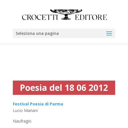
Seleziona una pagina
Poesia del 18 06 2012
Festival Poesia di Parma
Lucio Mariani
Naufragio