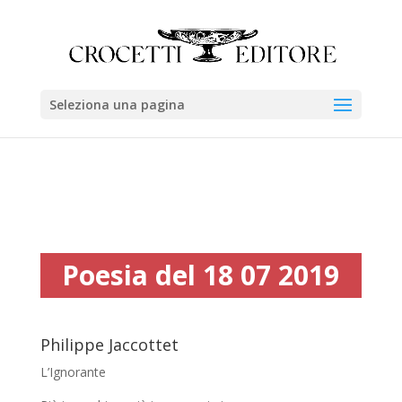
Seleziona una pagina
Poesia del 18 07 2019
Philippe Jaccottet
L’Ignorante