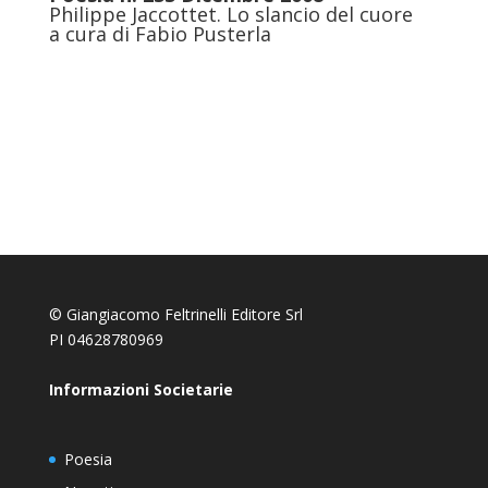
Philippe Jaccottet. Lo slancio del cuore
a cura di Fabio Pusterla
© Giangiacomo Feltrinelli Editore Srl
PI 04628780969
Informazioni Societarie
Poesia