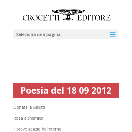
Seleziona una pagina
Poesia del 18 09 2012
Donatella Bisutti
Rosa alchemica
Il breve spazio dell’eterno