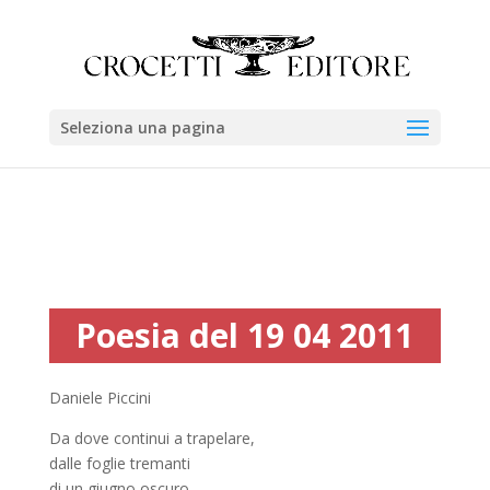
Seleziona una pagina
Poesia del 19 04 2011
Daniele Piccini
Da dove continui a trapelare,
dalle foglie tremanti
di un giugno oscuro,