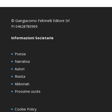
© Giangiacomo Feltrinelli Editore Srl
PI 04628780969
Informazioni Societarie
Poesia
Narrativa
Autori
Rivista
Abbonati
Prossime uscite
Cookie Policy