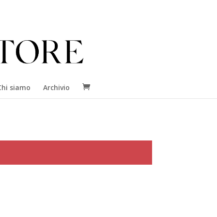
Chi siamo
Archivio