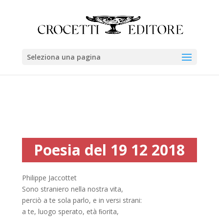
Seleziona una pagina
Poesia del 19 12 2018
Philippe Jaccottet
Sono straniero nella nostra vita,
perciò a te sola parlo, e in versi strani:
a te, luogo sperato, età ﬁorita,