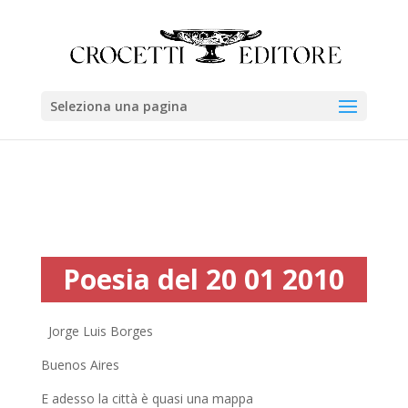
Seleziona una pagina
Poesia del 20 01 2010
Jorge Luis Borges
Buenos Aires
E adesso la città è quasi una mappa