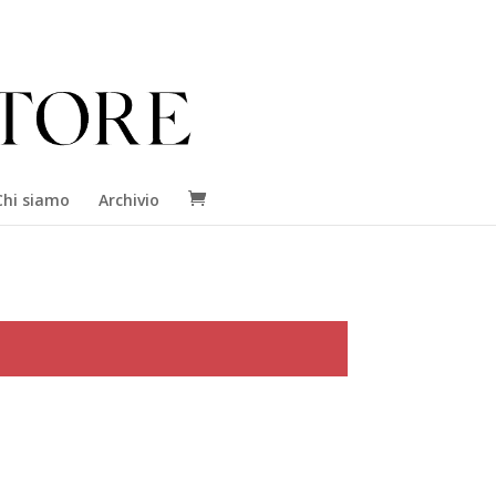
Chi siamo
Archivio