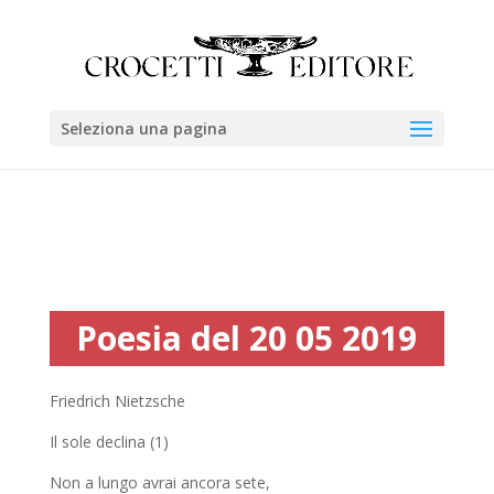
Seleziona una pagina
Poesia del 20 05 2019
Friedrich Nietzsche
Il sole declina (1)
Non a lungo avrai ancora sete,