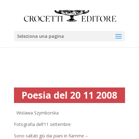
Seleziona una pagina
Poesia del 20 11 2008
Wislawa Szymborska
Fotografia dell’11 settembre
Sono saltati giù dai piani in fiamme –