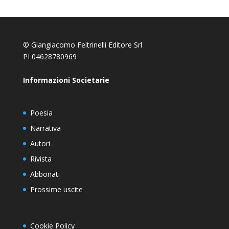
© Giangiacomo Feltrinelli Editore Srl
PI 04628780969
Informazioni Societarie
Poesia
Narrativa
Autori
Rivista
Abbonati
Prossime uscite
Cookie Policy