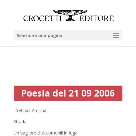
Seleziona una pagina
Poesia del 21 09 2006
Yehuda Amichai
Strada
Un bagliore di automobili in fuga