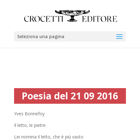
Seleziona una pagina
Poesia del 21 09 2016
Yves Bonnefoy
Il letto, le pietre
Lei nomina il letto, che è più vasto