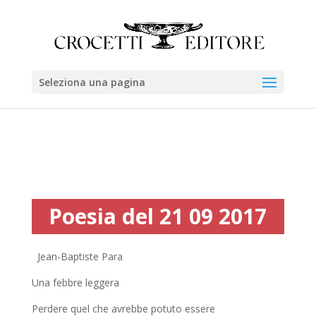
Seleziona una pagina
Poesia del 21 09 2017
Jean-Baptiste Para
Una febbre leggera
Perdere quel che avrebbe potuto essere