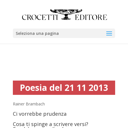
Seleziona una pagina
Poesia del 21 11 2013
Rainer Brambach
Ci vorrebbe prudenza
Cosa ti spinge a scrivere versi?