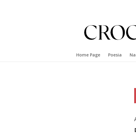
Home Page
Poesia
Na