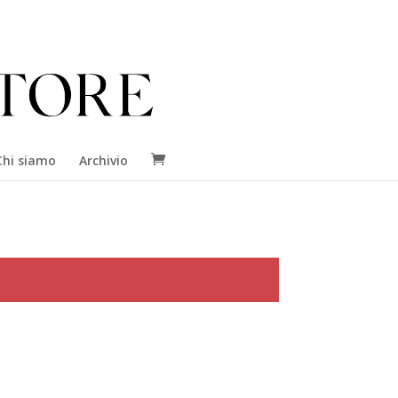
Chi siamo
Archivio