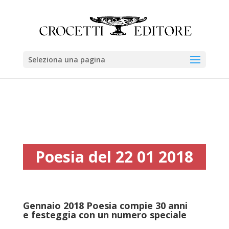
Seleziona una pagina
Poesia del 22 01 2018
Gennaio 201
8
Poesia compie 30
anni
e festeggia con un numero speciale