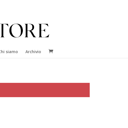
Chi siamo
Archivio