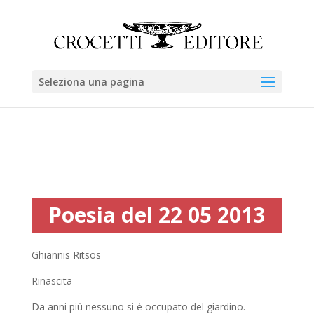
Seleziona una pagina
Poesia del 22 05 2013
Ghiannis Ritsos
Rinascita
Da anni più nessuno si è occupato del giardino.