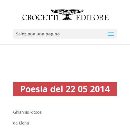
Seleziona una pagina
Poesia del 22 05 2014
Ghiannis Ritsos
da Elena