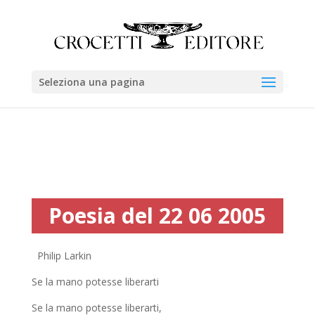
Seleziona una pagina
Poesia del 22 06 2005
Philip Larkin
Se la mano potesse liberarti
Se la mano potesse liberarti,