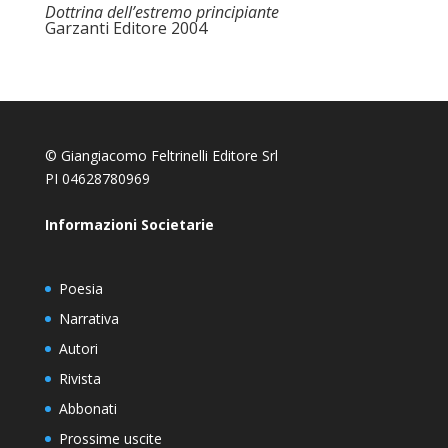
Dottrina dell’estremo principiante
Garzanti Editore 2004
© Giangiacomo Feltrinelli Editore Srl
PI 04628780969
Informazioni Societarie
Poesia
Narrativa
Autori
Rivista
Abbonati
Prossime uscite