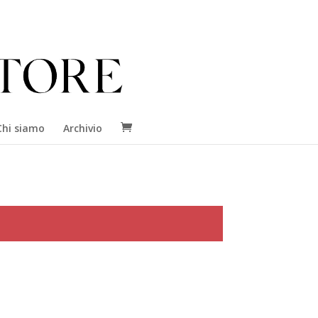
Chi siamo
Archivio